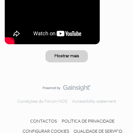
Mostrar mais
Condições do Fórum NOS
Accessibility statement
CONTACTOS
POLÍTICA DE PRIVACIDADE
CONFIGURAR COOKIES
QUALIDADE DE SERVIÇO