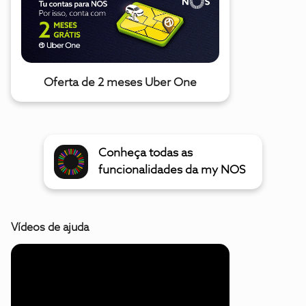
Oferta de 2 meses Uber One
Conheça todas as
funcionalidades da my NOS
Vídeos de ajuda