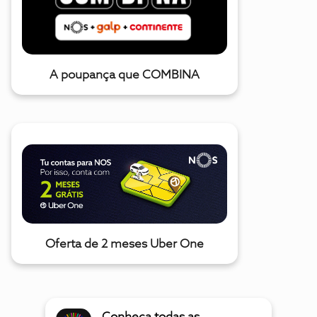
A poupança que COMBINA
Oferta de 2 meses Uber One