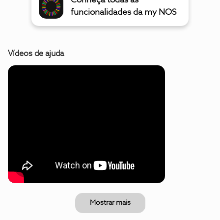
Conheça todas as
funcionalidades da my NOS
Vídeos de ajuda
Mostrar mais