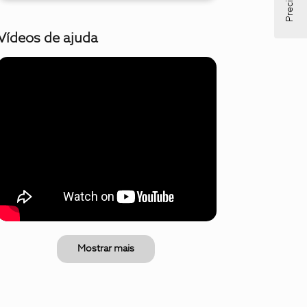
Vídeos de ajuda
Mostrar mais