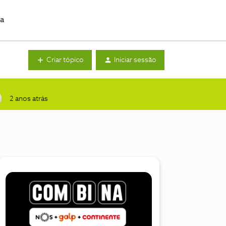
da
Criar tópico
Iniciar sessão
2 anos atrás