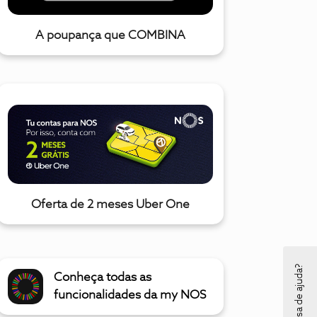
A poupança que COMBINA
Oferta de 2 meses Uber One
Precisa de ajuda?
Conheça todas as
funcionalidades da my NOS