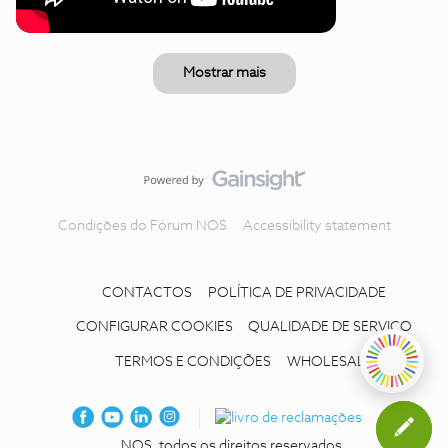
Mostrar mais
Condições do Fórum NOS
Accessibility statement
CONTACTOS
POLÍTICA DE PRIVACIDADE
CONFIGURAR COOKIES
QUALIDADE DE SERVIÇO
TERMOS E CONDIÇÕES
WHOLESALE
NOS, todos os direitos reservados