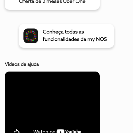
Oferta de 2 meses Uber One
Conheça todas as
funcionalidades da my NOS
Vídeos de ajuda