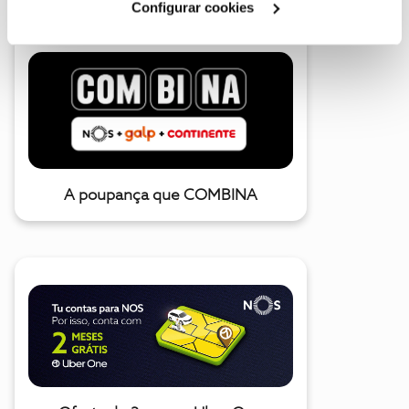
Configurar cookies
A poupança que COMBINA