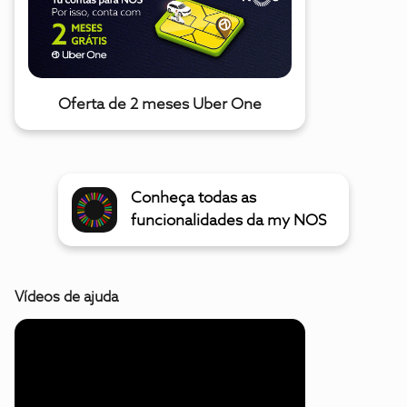
Oferta de 2 meses Uber One
Conheça todas as
funcionalidades da my NOS
Vídeos de ajuda