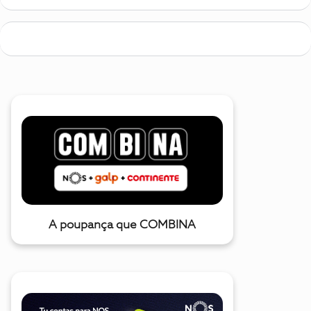
A poupança que COMBINA