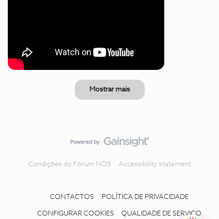
Mostrar mais
Condições do Fórum NOS
Accessibility statement
CONTACTOS
POLÍTICA DE PRIVACIDADE
CONFIGURAR COOKIES
QUALIDADE DE SERVIÇO