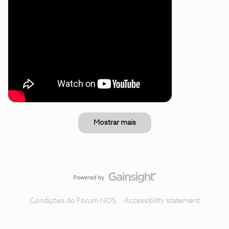
Mostrar mais
Condições do Fórum NOS
Accessibility statement