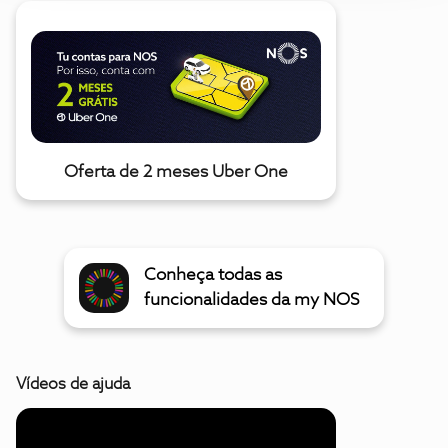
Oferta de 2 meses Uber One
Conheça todas as
funcionalidades da my NOS
Vídeos de ajuda