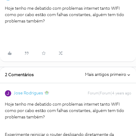
Hoje tenho me debatido com problemas internet tanto WIFI
como por cabo estão com falhas constantes, alguém tem tido
problemas também?
Mais antigos primeiro
2 Comentários
Jose Rodrigues
Forum|Forum|4 years ago
Hoje tenho me debatido com problemas internet tanto WIFI
como por cabo estão com falhas constantes, alguém tem tido
problemas também?
Experimente reiniciar o router desligando diretamente da