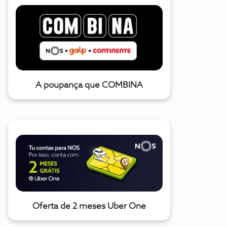
A poupança que COMBINA
Oferta de 2 meses Uber One