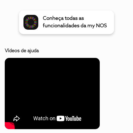
Conheça todas as
funcionalidades da my NOS
Vídeos de ajuda