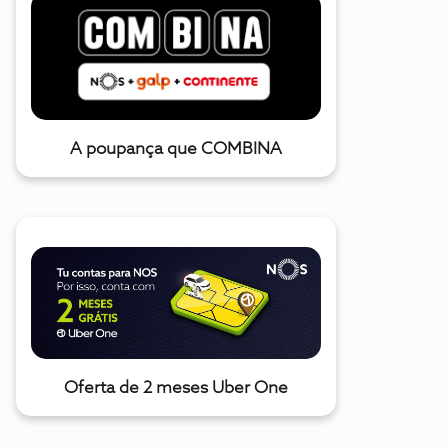
A poupança que COMBINA
Oferta de 2 meses Uber One