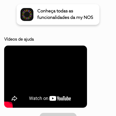
Conheça todas as
funcionalidades da my NOS
Vídeos de ajuda