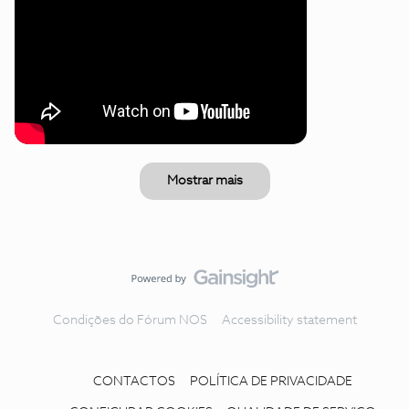
Mostrar mais
Condições do Fórum NOS
Accessibility statement
CONTACTOS
POLÍTICA DE PRIVACIDADE