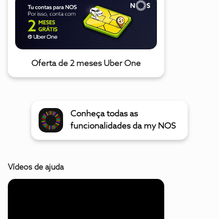
Oferta de 2 meses Uber One
Conheça todas as
funcionalidades da my NOS
Vídeos de ajuda