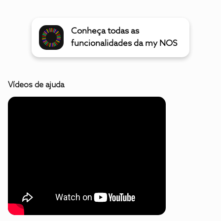
Conheça todas as
funcionalidades da my NOS
Vídeos de ajuda