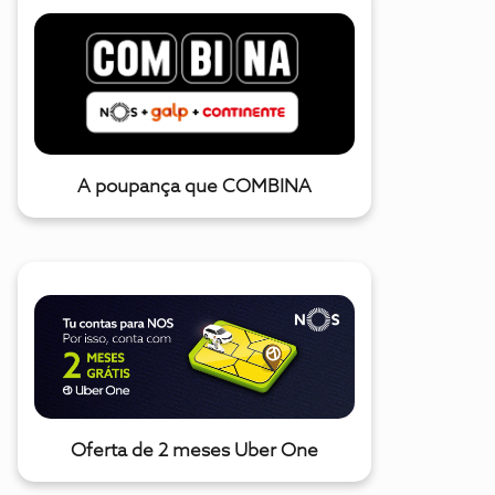
A poupança que COMBINA
Oferta de 2 meses Uber One