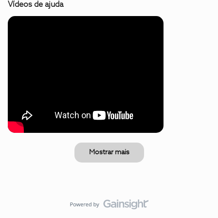
Vídeos de ajuda
Mostrar mais