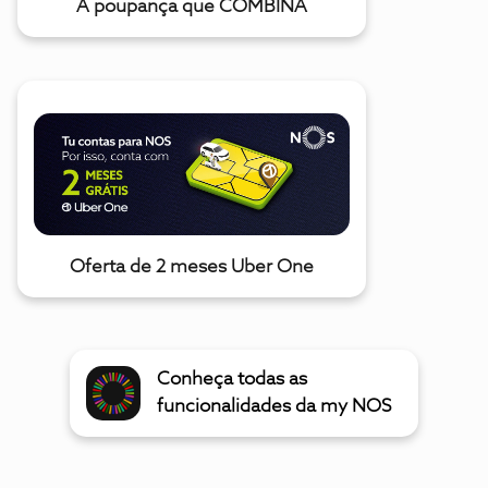
A poupança que COMBINA
Oferta de 2 meses Uber One
Conheça todas as
funcionalidades da my NOS