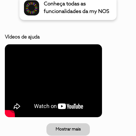
Conheça todas as
funcionalidades da my NOS
Vídeos de ajuda
Mostrar mais