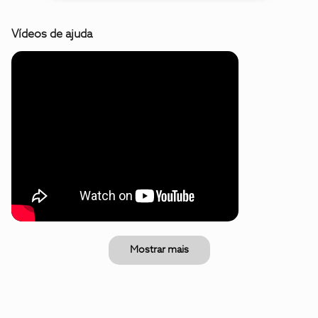
Vídeos de ajuda
Mostrar mais