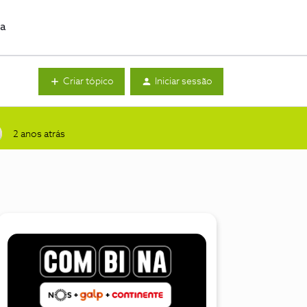
da
Criar tópico
Iniciar sessão
2 anos atrás