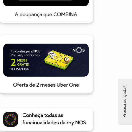
A poupança que COMBINA
Oferta de 2 meses Uber One
Precisa de ajuda?
Conheça todas as
funcionalidades da my NOS