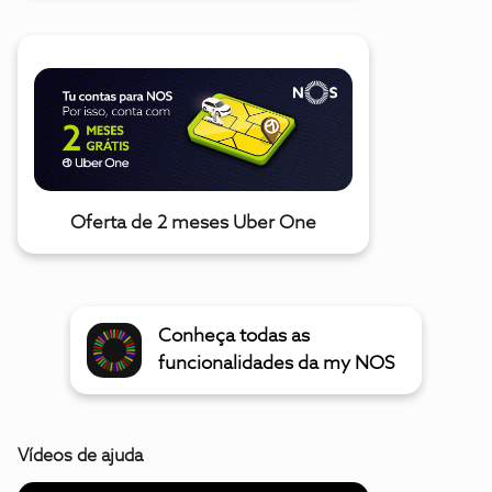
Oferta de 2 meses Uber One
Conheça todas as
funcionalidades da my NOS
Vídeos de ajuda