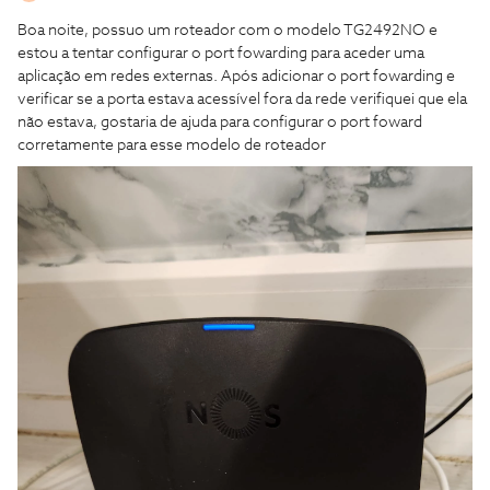
Boa noite, possuo um roteador com o modelo TG2492NO e
estou a tentar configurar o port fowarding para aceder uma
aplicação em redes externas. Após adicionar o port fowarding e
verificar se a porta estava acessível fora da rede verifiquei que ela
não estava, gostaria de ajuda para configurar o port foward
corretamente para esse modelo de roteador