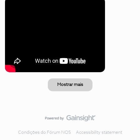
Mostrar mais
Condições do Fórum NOS
Accessibility statement