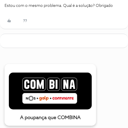
Estou com o mesmo problema. Qual é a solução? Obrigado
A poupança que COMBINA