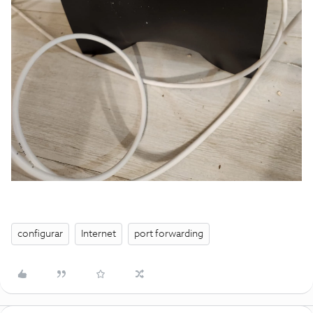
configurar
Internet
port forwarding