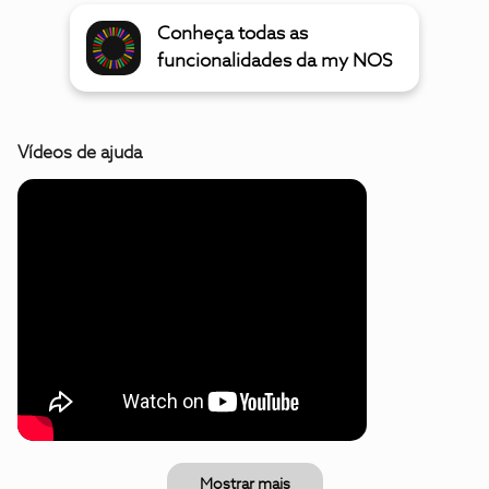
Conheça todas as
funcionalidades da my NOS
Vídeos de ajuda
Mostrar mais