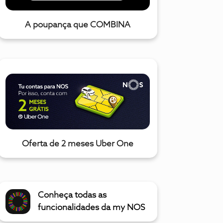
A poupança que COMBINA
Oferta de 2 meses Uber One
Conheça todas as
funcionalidades da my NOS