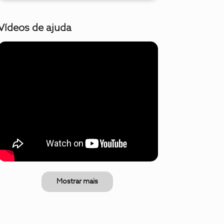
Vídeos de ajuda
Mostrar mais