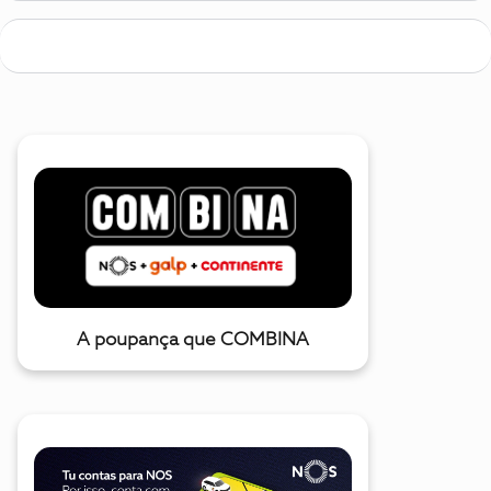
A poupança que COMBINA