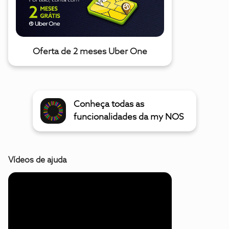
Oferta de 2 meses Uber One
Conheça todas as
funcionalidades da my NOS
Vídeos de ajuda