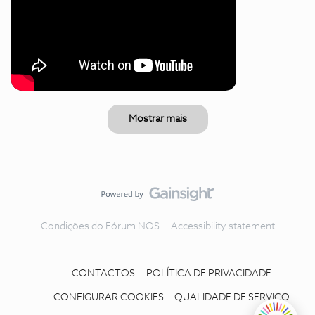
Mostrar mais
Condições do Fórum NOS
Accessibility statement
CONTACTOS
POLÍTICA DE PRIVACIDADE
CONFIGURAR COOKIES
QUALIDADE DE SERVIÇO