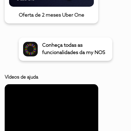
Oferta de 2 meses Uber One
Conheça todas as
funcionalidades da my NOS
Vídeos de ajuda