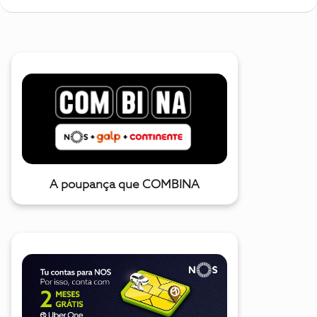
A poupança que COMBINA