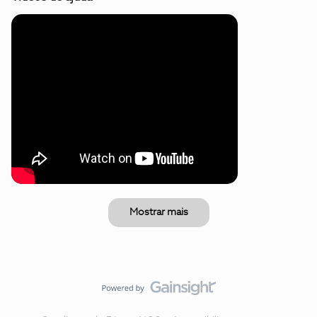
Mostrar mais