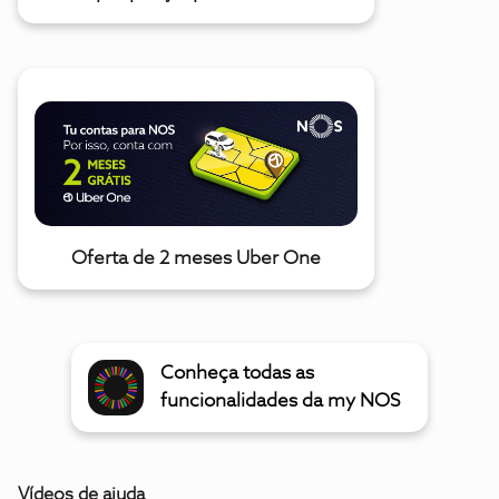
Oferta de 2 meses Uber One
Conheça todas as
funcionalidades da my NOS
Vídeos de ajuda