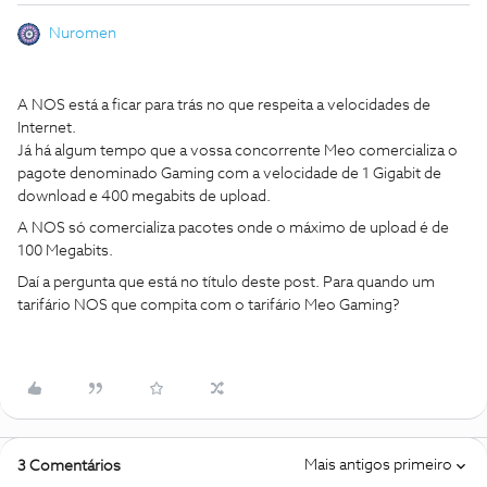
Nuromen
A NOS está a ficar para trás no que respeita a velocidades de
Internet.
Já há algum tempo que a vossa concorrente Meo comercializa o
pagote denominado Gaming com a velocidade de 1 Gigabit de
download e 400 megabits de upload.
A NOS só comercializa pacotes onde o máximo de upload é de
100 Megabits.
Daí a pergunta que está no título deste post. Para quando um
tarifário NOS que compita com o tarifário Meo Gaming?
Mais antigos primeiro
3 Comentários