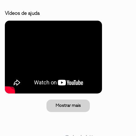
Vídeos de ajuda
Mostrar mais