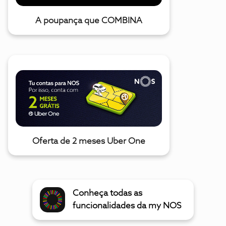
A poupança que COMBINA
Oferta de 2 meses Uber One
Conheça todas as
funcionalidades da my NOS