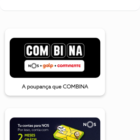
A poupança que COMBINA