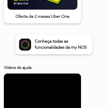
Oferta de 2 meses Uber One
Conheça todas as
funcionalidades da my NOS
Vídeos de ajuda