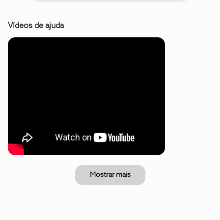
Vídeos de ajuda
Mostrar mais