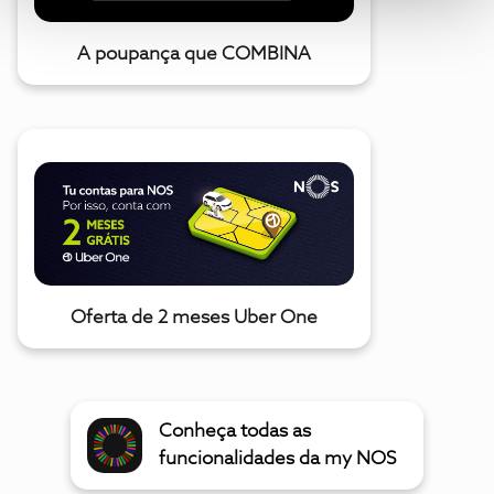
A poupança que COMBINA
Oferta de 2 meses Uber One
Conheça todas as
funcionalidades da my NOS