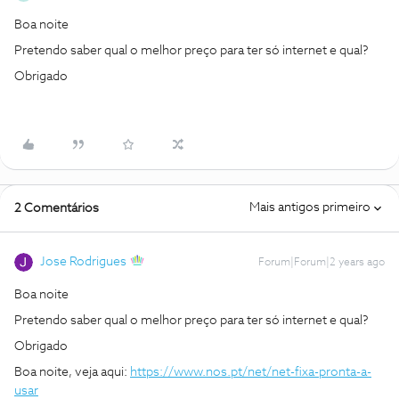
Boa noite
Pretendo saber qual o melhor preço para ter só internet e qual?
Obrigado
Mais antigos primeiro
2 Comentários
Jose Rodrigues
Forum|Forum|2 years ago
Boa noite
Pretendo saber qual o melhor preço para ter só internet e qual?
Obrigado
Boa noite, veja aqui:
https://www.nos.pt/net/net-fixa-pronta-a-
usar