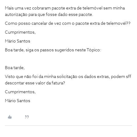
Mais uma vez cobraram pacote extra de telemóvel sem minha
autorização para que fosse dado esse pacote.
Como posso cancelar de vez com o pacote extra de telemovél??
Cumprimentos,
Mário Santos
Boa tarde, siga os passos sugeridos neste Tópico:
Boa tarde,
Visto que não foi da minha solicitação os dados extras, podem sff
descontar esse valor da fatura?
Cumprimentos,
Mário Santos