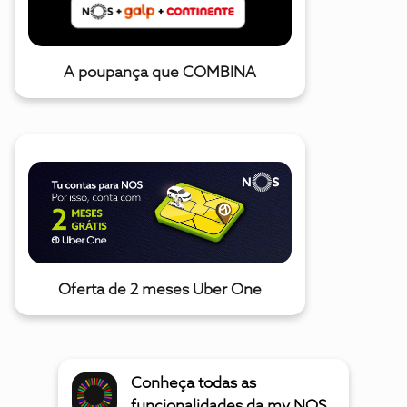
A poupança que COMBINA
Oferta de 2 meses Uber One
Conheça todas as
funcionalidades da my NOS