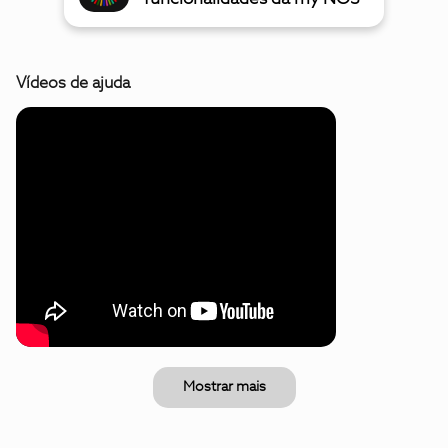
Vídeos de ajuda
Mostrar mais