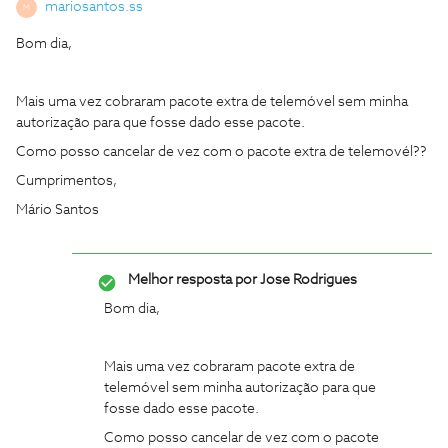
mariosantos.ss
M
Bom dia,
Mais uma vez cobraram pacote extra de telemóvel sem minha
autorização para que fosse dado esse pacote.
Como posso cancelar de vez com o pacote extra de telemovél??
Cumprimentos,
Mário Santos
Melhor resposta por
Jose Rodrigues
Bom dia,
Mais uma vez cobraram pacote extra de
telemóvel sem minha autorização para que
fosse dado esse pacote.
Como posso cancelar de vez com o pacote