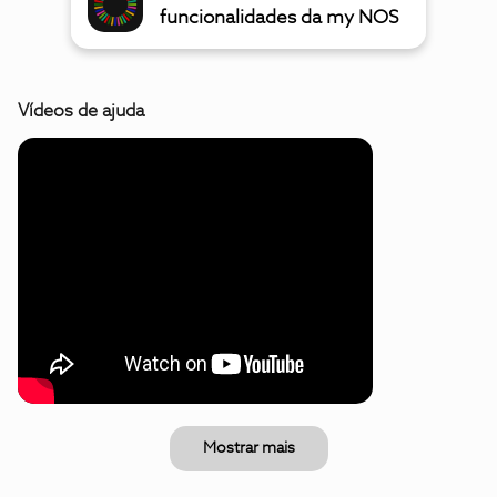
funcionalidades da my NOS
Vídeos de ajuda
Mostrar mais