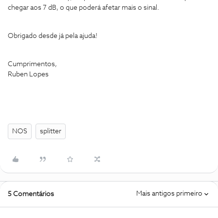
chegar aos 7 dB, o que poderá afetar mais o sinal.
Obrigado desde já pela ajuda!
Cumprimentos,
Ruben Lopes
NOS
splitter
Mais antigos primeiro
5 Comentários