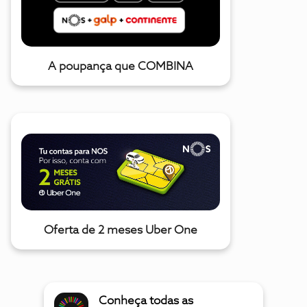
A poupança que COMBINA
Oferta de 2 meses Uber One
Conheça todas as