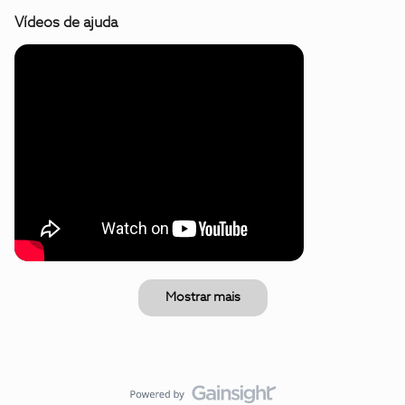
Vídeos de ajuda
Mostrar mais