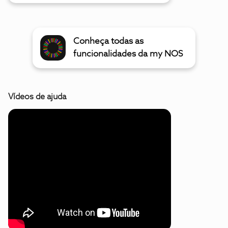
Conheça todas as
funcionalidades da my NOS
Vídeos de ajuda