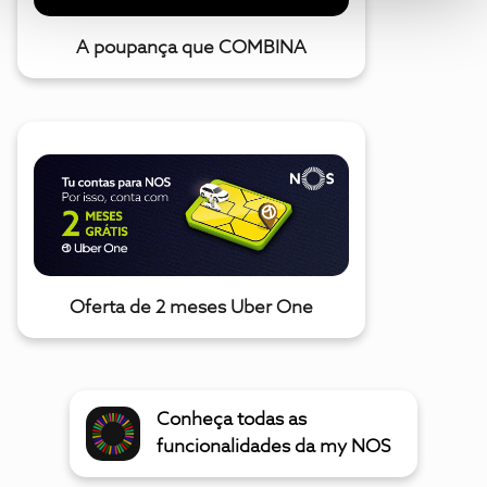
A poupança que COMBINA
Oferta de 2 meses Uber One
Conheça todas as
funcionalidades da my NOS