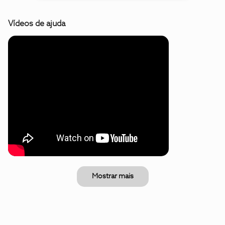
Vídeos de ajuda
Mostrar mais