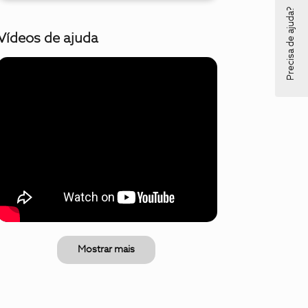
Precisa de ajuda?
Vídeos de ajuda
Mostrar mais