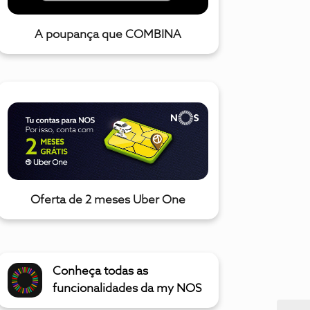
A poupança que COMBINA
Oferta de 2 meses Uber One
Conheça todas as
funcionalidades da my NOS