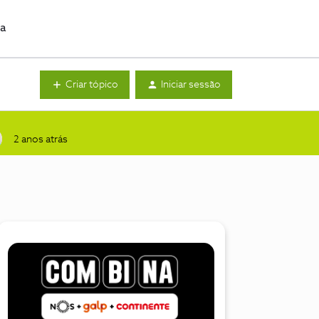
da
Criar tópico
Iniciar sessão
2 anos atrás