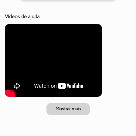
Vídeos de ajuda
Mostrar mais