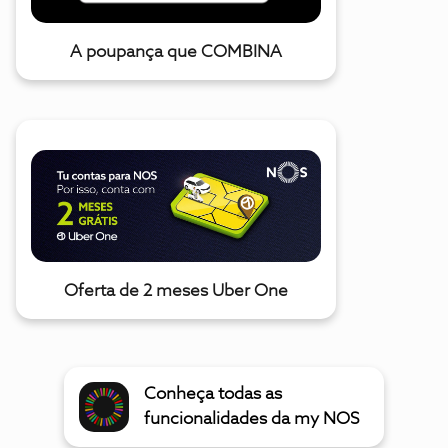
A poupança que COMBINA
Oferta de 2 meses Uber One
Conheça todas as
funcionalidades da my NOS