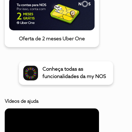
Oferta de 2 meses Uber One
Conheça todas as
funcionalidades da my NOS
Vídeos de ajuda