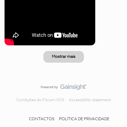
Mostrar mais
Condições do Fórum NOS
Accessibility statement
CONTACTOS
POLÍTICA DE PRIVACIDADE