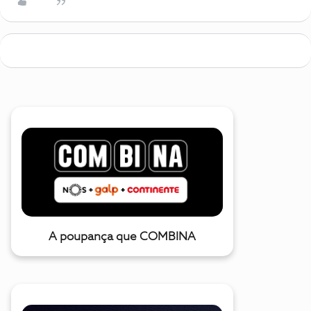
A poupança que COMBINA