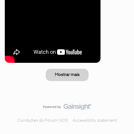
Mostrar mais
Condições do Fórum NOS
Accessibility statement