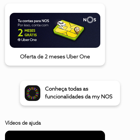
Oferta de 2 meses Uber One
Conheça todas as
funcionalidades da my NOS
Vídeos de ajuda