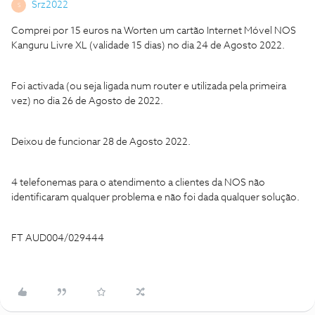
Srz2022
S
Comprei por 15 euros na Worten um cartão Internet Móvel NOS
Kanguru Livre XL (validade 15 dias) no dia 24 de Agosto 2022.
Foi activada (ou seja ligada num router e utilizada pela primeira
vez) no dia 26 de Agosto de 2022.
Deixou de funcionar 28 de Agosto 2022.
4 telefonemas para o atendimento a clientes da NOS não
identificaram qualquer problema e não foi dada qualquer solução.
FT AUD004/029444