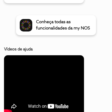
Conheça todas as
funcionalidades da my NOS
Vídeos de ajuda