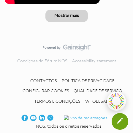
Mostrar mais
Condições do Fórum NOS
Accessibility statement
CONTACTOS
POLÍTICA DE PRIVACIDADE
CONFIGURAR COOKIES
QUALIDADE DE SERVIÇO
TERMOS E CONDIÇÕES
WHOLESALE
NOS, todos os direitos reservados