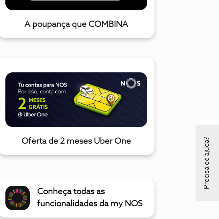
A poupança que COMBINA
Precisa de ajuda?
Oferta de 2 meses Uber One
Conheça todas as
funcionalidades da my NOS