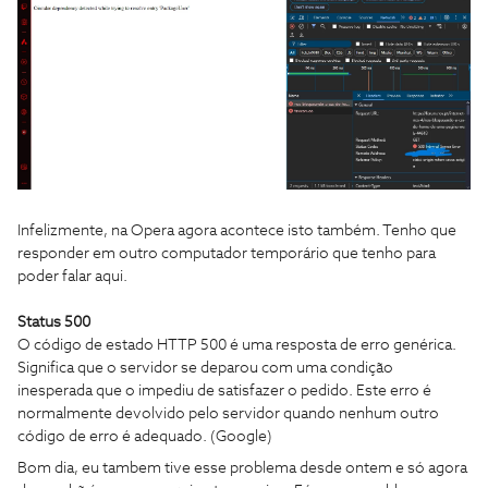
Infelizmente, na Opera agora acontece isto também. Tenho que
responder em outro computador temporário que tenho para
poder falar aqui.
Status 500
O código de estado HTTP 500 é uma resposta de erro genérica.
Significa que o servidor se deparou com uma condição
inesperada que o impediu de satisfazer o pedido. Este erro é
normalmente devolvido pelo servidor quando nenhum outro
código de erro é adequado. (Google)
Bom dia, eu tambem tive esse problema desde ontem e só agora