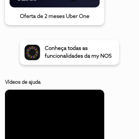
Oferta de 2 meses Uber One
Conheça todas as
funcionalidades da my NOS
Vídeos de ajuda