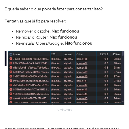
E queria saber o que poderia fazer para consertar isto?
Tentativas que já fiz para resolver:
Remover o catche.
Não funcionou
Reiniciar o Router.
Não funcionou
Re-instalar Opera/Google.
Não funcionou
Network