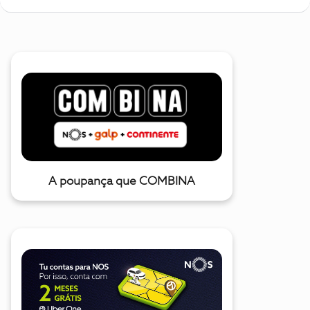
A poupança que COMBINA