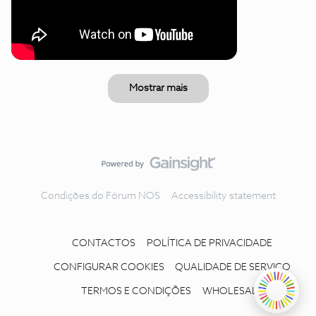
Mostrar mais
Condições do Fórum NOS
Accessibility statement
CONTACTOS
POLÍTICA DE PRIVACIDADE
CONFIGURAR COOKIES
QUALIDADE DE SERVIÇO
TERMOS E CONDIÇÕES
WHOLESALE