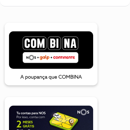
A poupança que COMBINA