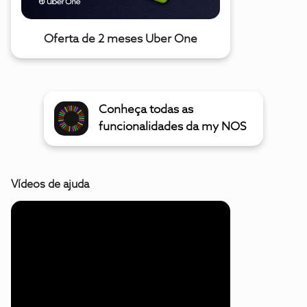
Oferta de 2 meses Uber One
Conheça todas as
funcionalidades da my NOS
Vídeos de ajuda