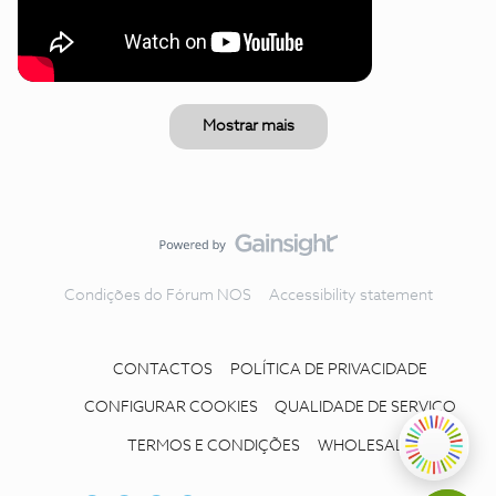
Mostrar mais
Condições do Fórum NOS
Accessibility statement
CONTACTOS
POLÍTICA DE PRIVACIDADE
CONFIGURAR COOKIES
QUALIDADE DE SERVIÇO
TERMOS E CONDIÇÕES
WHOLESALE