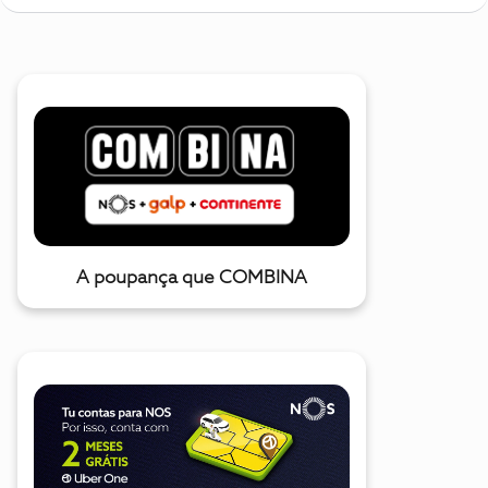
A poupança que COMBINA