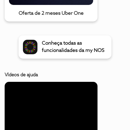
Oferta de 2 meses Uber One
Conheça todas as
funcionalidades da my NOS
Vídeos de ajuda