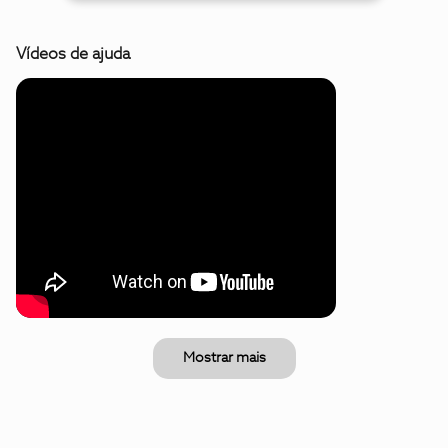
Vídeos de ajuda
Mostrar mais