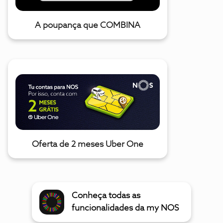
A poupança que COMBINA
Oferta de 2 meses Uber One
Conheça todas as
funcionalidades da my NOS