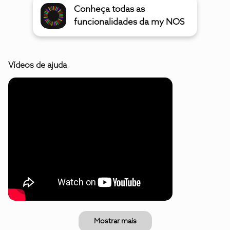
Conheça todas as
funcionalidades da my NOS
Vídeos de ajuda
Mostrar mais