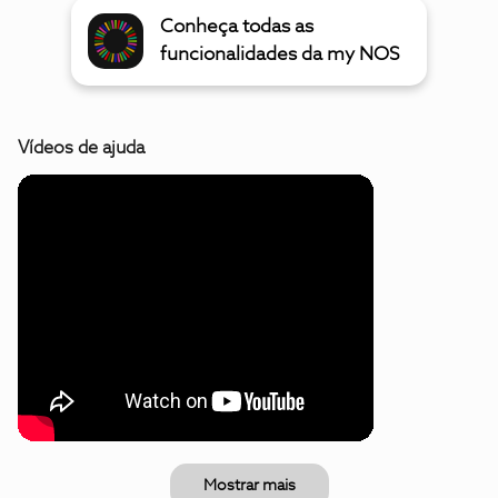
Conheça todas as
funcionalidades da my NOS
Vídeos de ajuda
Mostrar mais