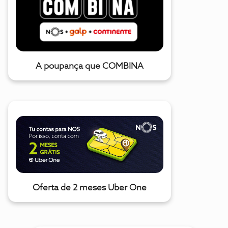
A poupança que COMBINA
Oferta de 2 meses Uber One