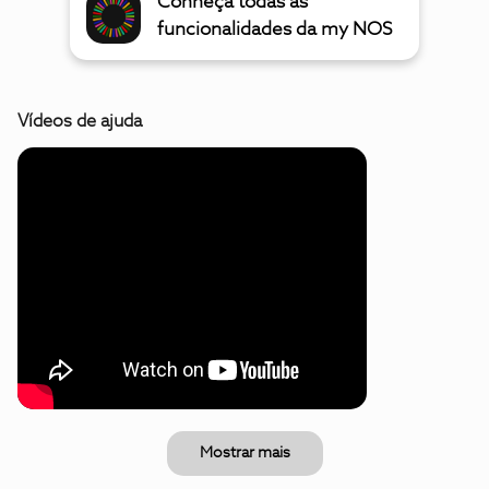
Conheça todas as
funcionalidades da my NOS
Vídeos de ajuda
Mostrar mais