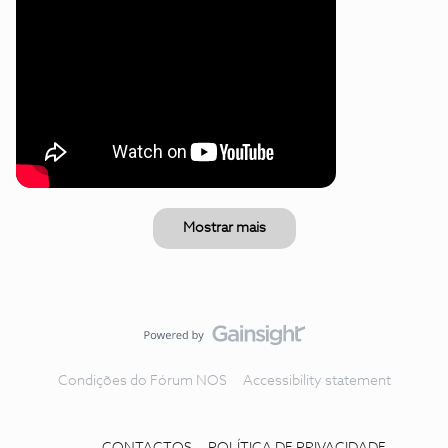
Mostrar mais
Condições do Fórum NOS
Accessibility statement