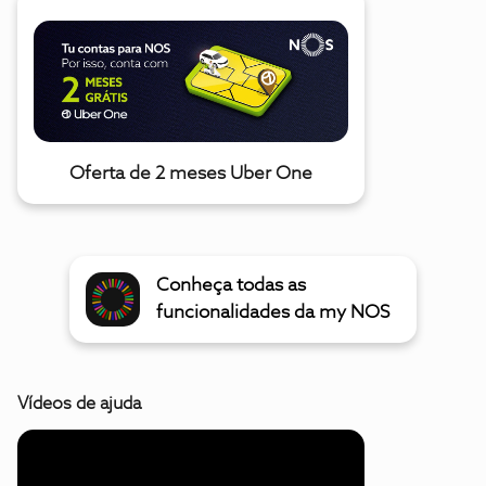
Oferta de 2 meses Uber One
Conheça todas as
funcionalidades da my NOS
Vídeos de ajuda