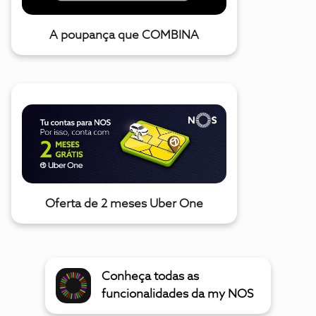
A poupança que COMBINA
Oferta de 2 meses Uber One
Conheça todas as
funcionalidades da my NOS