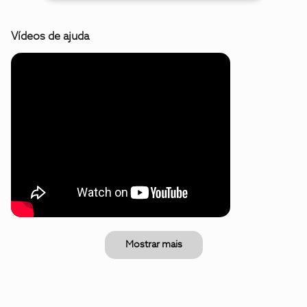
Vídeos de ajuda
Mostrar mais