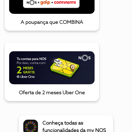
A poupança que COMBINA
Oferta de 2 meses Uber One
Conheça todas as
funcionalidades da my NOS