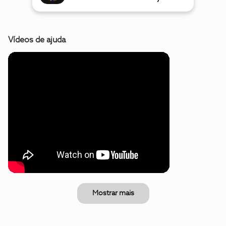
Vídeos de ajuda
Mostrar mais