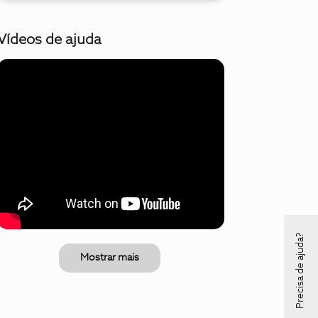
Vídeos de ajuda
Precisa de ajuda?
Mostrar mais