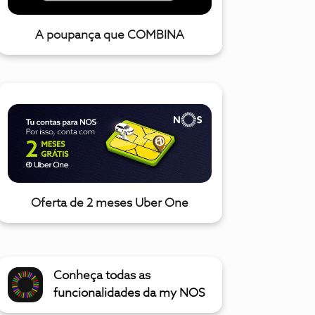
A poupança que COMBINA
Oferta de 2 meses Uber One
Conheça todas as
funcionalidades da my NOS