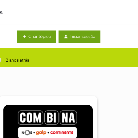
da
Criar tópico
Iniciar sessão
2 anos atrás