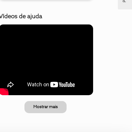
Vídeos de ajuda
Mostrar mais