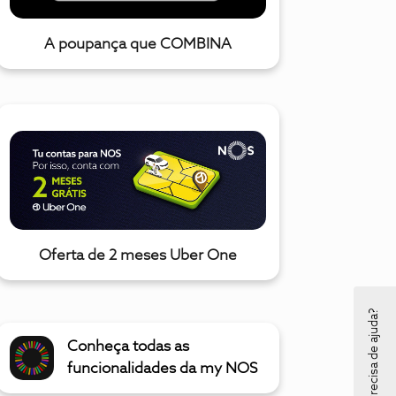
A poupança que COMBINA
Oferta de 2 meses Uber One
Precisa de ajuda?
Conheça todas as
funcionalidades da my NOS