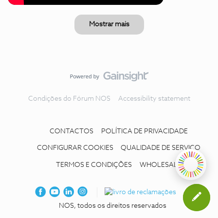
Mostrar mais
Condições do Fórum NOS
Accessibility statement
CONTACTOS
POLÍTICA DE PRIVACIDADE
CONFIGURAR COOKIES
QUALIDADE DE SERVIÇO
TERMOS E CONDIÇÕES
WHOLESALE
NOS, todos os direitos reservados