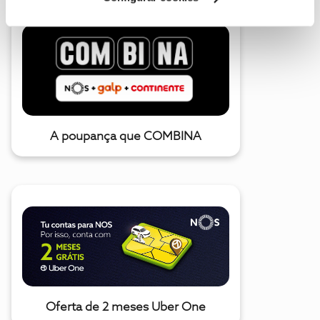
A poupança que COMBINA
Oferta de 2 meses Uber One