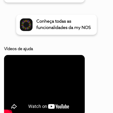
Conheça todas as
funcionalidades da my NOS
Vídeos de ajuda