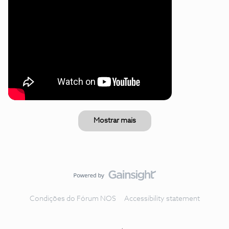
Mostrar mais
Condições do Fórum NOS
Accessibility statement