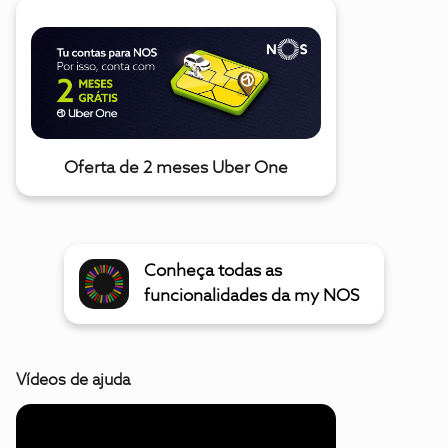
Oferta de 2 meses Uber One
Conheça todas as
funcionalidades da my NOS
Vídeos de ajuda