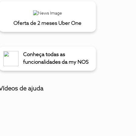
Oferta de 2 meses Uber One
Conheça todas as
funcionalidades da my NOS
Vídeos de ajuda