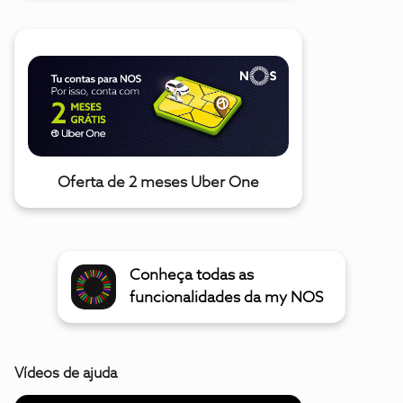
Oferta de 2 meses Uber One
Conheça todas as
funcionalidades da my NOS
Vídeos de ajuda