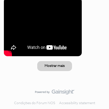
Mostrar mais
Condições do Fórum NOS
Accessibility statement